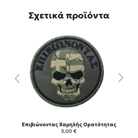
Σχετικά προϊόντα
Επιβιώνοντας Χαμηλής Ορατότητας
5,00
€