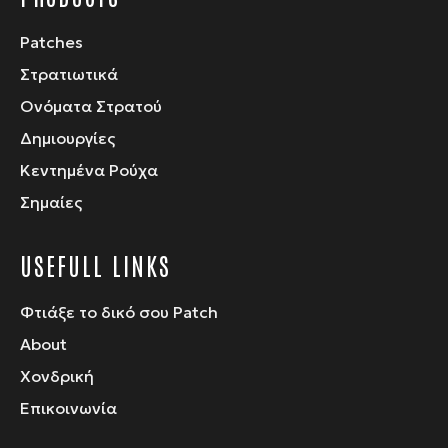
Patches
Στρατιωτικά
Ονόματα Στρατού
Δημιουργίες
Κεντημένα Ρούχα
Σημαίες
USEFULL LINKS
Φτιάξε το δικό σου Patch
About
Χονδρική
Επικοινωνία