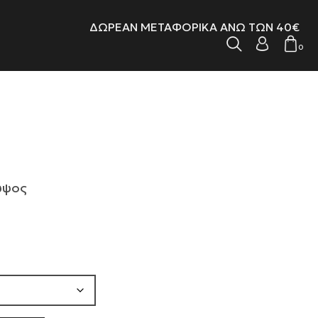
ΔΩΡΕΑΝ ΜΕΤΑΦΟΡΙΚΑ ΑΝΩ ΤΩΝ 40€
0
 ύψος