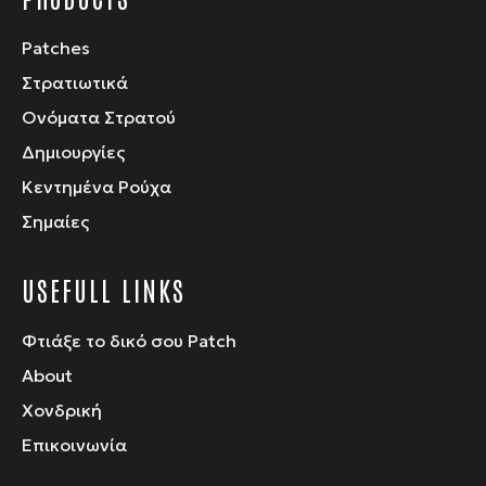
Patches
Στρατιωτικά
Ονόματα Στρατού
Δημιουργίες
Κεντημένα Ρούχα
Σημαίες
USEFULL LINKS
Φτιάξε το δικό σου Patch
About
Χονδρική
Επικοινωνία