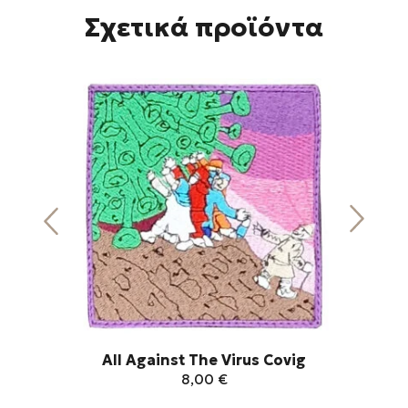
Σχετικά προϊόντα
All Against The Virus Covig
8,00
€