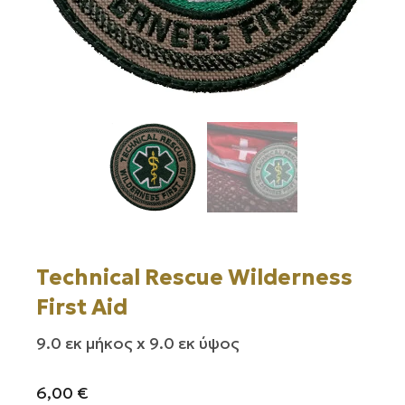
Technical Rescue Wilderness
First Aid
9.0 εκ μήκος x 9.0 εκ ύψος
6,00
€