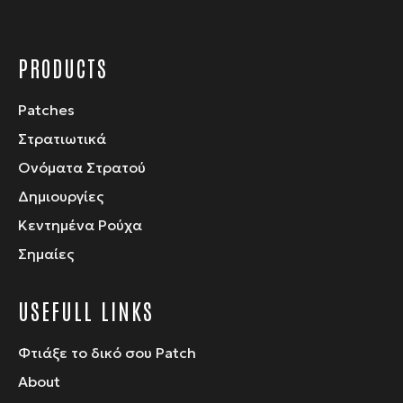
PRODUCTS
Patches
Στρατιωτικά
Ονόματα Στρατού
Δημιουργίες
Κεντημένα Ρούχα
Σημαίες
USEFULL LINKS
Φτιάξε το δικό σου Patch
About