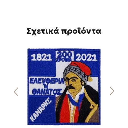
Σχετικά προϊόντα