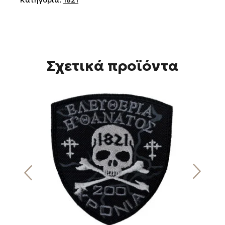
Σχετικά προϊόντα