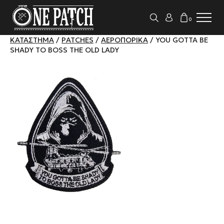
0
ΚΑΤΆΣΤΗΜΑ
/
PATCHES
/
ΑΕΡΟΠΟΡΙΚΆ
/ YOU GOTTA BE
SHADY TO BOSS THE OLD LADY