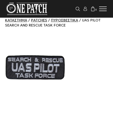
0
ΚΑΤΆΣΤΗΜΑ
/
PATCHES
/
ΠΥΡΟΣΒΕΣΤΙΚΆ
/ UAS PILOT
SEARCH AND RESCUE TASK FORCE