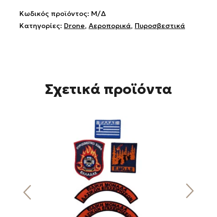
Κωδικός προϊόντος:
Μ/Δ
Κατηγορίες:
Drone
,
Αεροπορικά
,
Πυροσβεστικά
Σχετικά προϊόντα