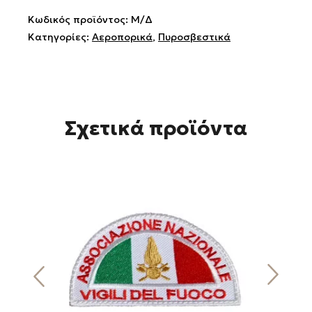
Κωδικός προϊόντος:
Μ/Δ
Κατηγορίες:
Αεροπορικά
,
Πυροσβεστικά
Σχετικά προϊόντα