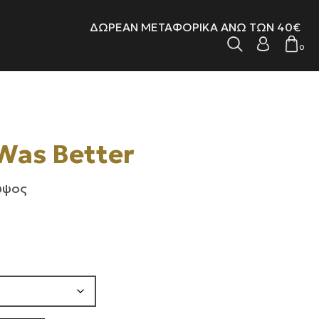
ΔΩΡΕΑΝ ΜΕΤΑΦΟΡΙΚΑ ΑΝΩ ΤΩΝ 40€
0
Was Better
 ύψος