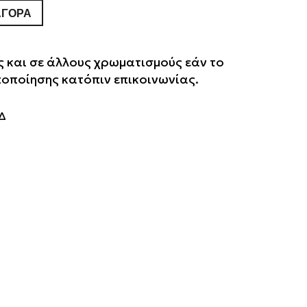
ΑΓΟΡΆ
 και σε άλλους χρωματισμούς εάν το
οποποίησης κατόπιν επικοινωνίας.
Δ