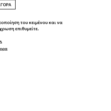
ΑΓΟΡΆ
ποποίηση του κειμένου και να
χρωση επιθυμείτε.
Δ
ορα