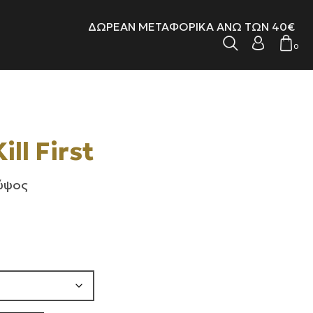
ΔΩΡΕΑΝ ΜΕΤΑΦΟΡΙΚΑ ΑΝΩ ΤΩΝ 40€
0
ill First
 ύψος