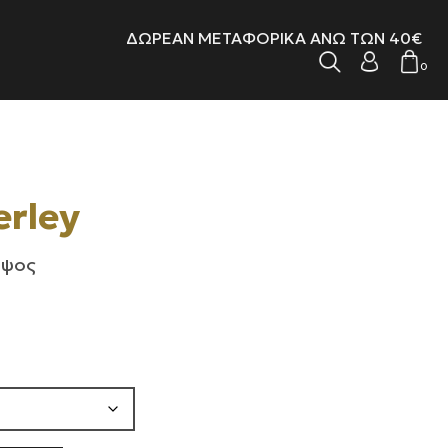
ΔΩΡΕΑΝ ΜΕΤΑΦΟΡΙΚΑ ΑΝΩ ΤΩΝ 40€
0
rley
 ύψος