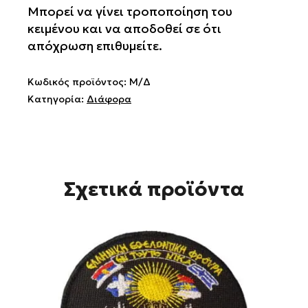
Μπορεί να γίνει τροποποίηση του
κειμένου και να αποδοθεί σε ότι
απόχρωση επιθυμείτε.
Κωδικός προϊόντος:
Μ/Δ
Κατηγορία:
Διάφορα
Σχετικά προϊόντα