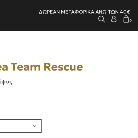
ΔΩΡΕΑΝ ΜΕΤΑΦΟΡΙΚΑ ΑΝΩ ΤΩΝ 40€
0
ea Team Rescue
 ύψος