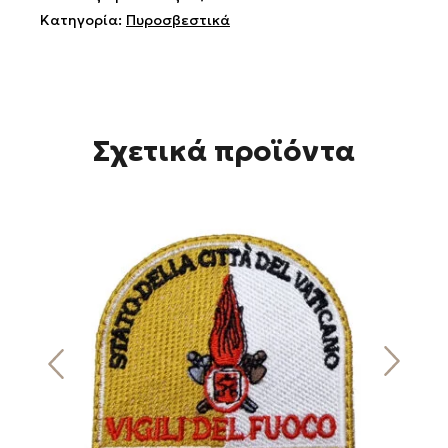
Κατηγορία:
Πυροσβεστικά
Σχετικά προϊόντα