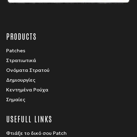
προϊόντος
PRODUCTS
Patches
Στρατιωτικά
Ονόματα Στρατού
Δημιουργίες
Κεντημένα Ρούχα
Σημαίες
USEFULL LINKS
Φτιάξε το δικό σου Patch