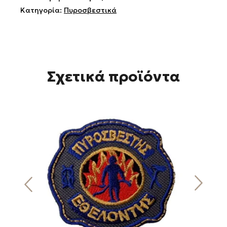
Κατηγορία:
Πυροσβεστικά
Σχετικά προϊόντα