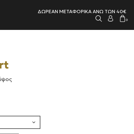
ΔΩΡΕΑΝ ΜΕΤΑΦΟΡΙΚΑ ΑΝΩ ΤΩΝ 40€
0
rt
 ύψος