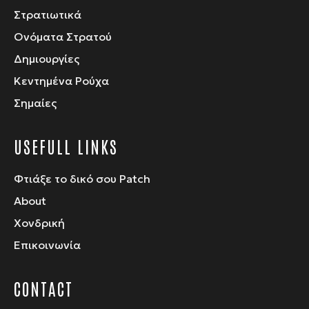
Στρατιωτικά
Ονόματα Στρατού
Δημιουργίες
Κεντημένα Ρούχα
Σημαίες
USEFULL LINKS
Φτιάξε το δικό σου Patch
About
Χονδρική
Επικοινωνία
CONTACT