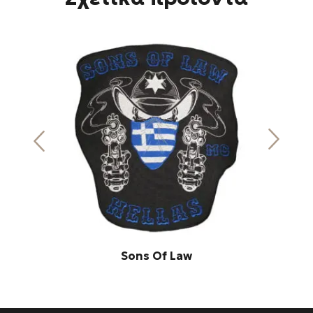
Sons Of Law