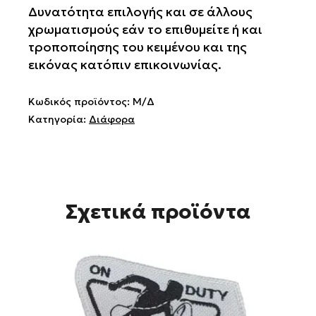
Δυνατότητα επιλογής και σε άλλους
χρωματισμούς εάν το επιθυμείτε ή και
τροποποίησης του κειμένου και της
εικόνας κατόπιν επικοινωνίας.
Κωδικός προϊόντος:
Μ/Δ
Κατηγορία:
Διάφορα
Σχετικά προϊόντα