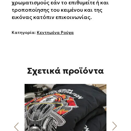
χρωματισμούς εάν το επιθυμείτε ή και
τροποποίησης του κειμένου και της
εικόνας κατόπιν επικοινωνίας.
Κατηγορία:
Κεντημένα Ρούχα
Σχετικά προϊόντα