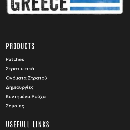
PRODUCTS
Patches
Στρατιωτικά
Ονόματα Στρατού
Δημιουργίες
Κεντημένα Ρούχα
Σημαίες
USEFULL LINKS