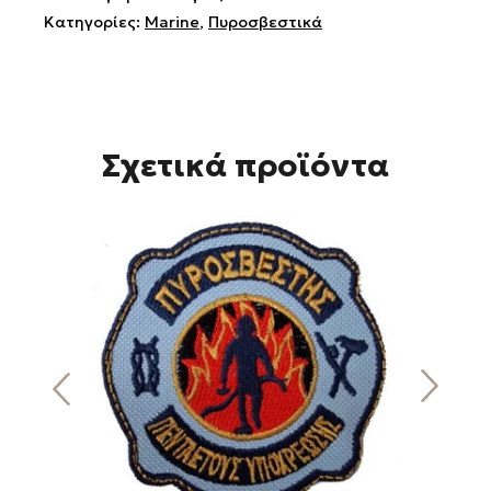
Κατηγορίες:
Marine
,
Πυροσβεστικά
Σχετικά προϊόντα