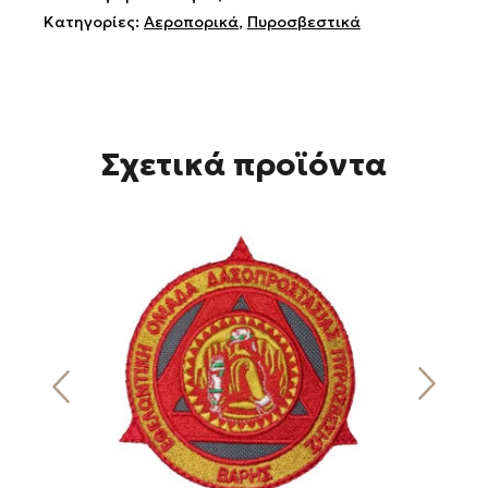
Κατηγορίες:
Αεροπορικά
,
Πυροσβεστικά
Σχετικά προϊόντα