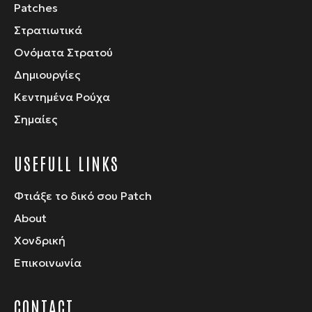
Patches
Στρατιωτικά
Ονόματα Στρατού
Δημιουργίες
Κεντημένα Ρούχα
Σημαίες
USEFULL LINKS
Φτιάξε το δικό σου Patch
About
Χονδρική
Επικοινωνία
CONTACT