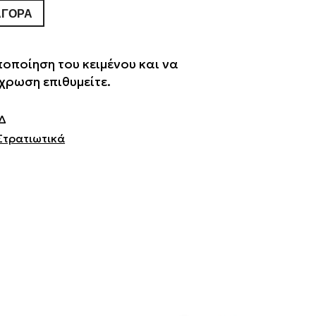
ΑΓΟΡΆ
ποποίηση του κειμένου και να
χρωση επιθυμείτε.
Δ
Στρατιωτικά