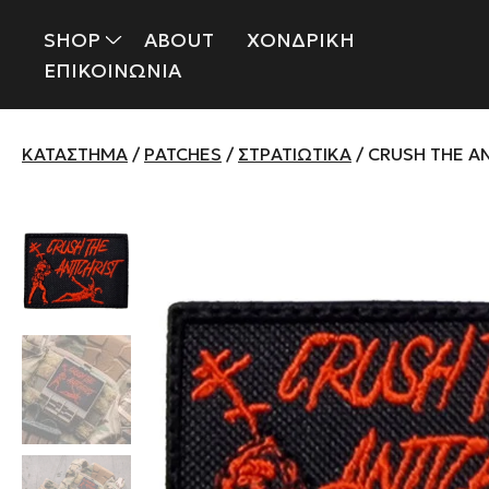
SHOP
ABOUT
ΧΟΝΔΡΙΚΗ
ΕΠΙΚΟΙΝΩΝΙΑ
ΚΑΤΆΣΤΗΜΑ
/
PATCHES
/
ΣΤΡΑΤΙΩΤΙΚΆ
/ CRUSH THE A