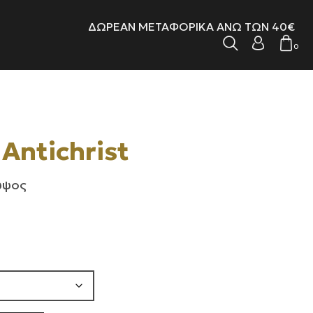
ΔΩΡΕΑΝ ΜΕΤΑΦΟΡΙΚΑ ΑΝΩ ΤΩΝ 40€
0
 Antichrist
 ύψος