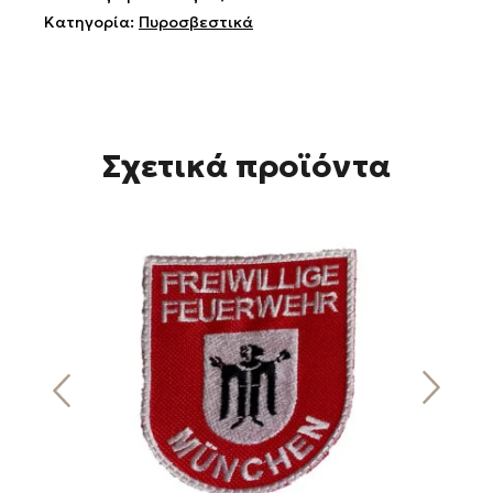
Κατηγορία:
Πυροσβεστικά
Σχετικά προϊόντα