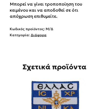
Μπορεί να γίνει τροποποίηση του
κειμένου και να αποδοθεί σε ότι
απόχρωση επιθυμείτε.
Κωδικός προϊόντος:
Μ/Δ
Κατηγορία:
Διάφορα
Σχετικά προϊόντα