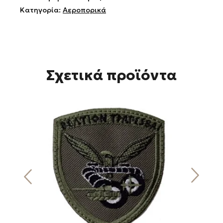
Κατηγορία:
Αεροπορικά
Σχετικά προϊόντα