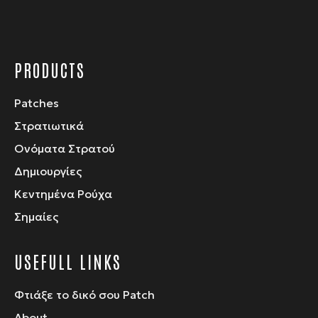
PRODUCTS
Patches
Στρατιωτικά
Ονόματα Στρατού
Δημιουργίες
Κεντημένα Ρούχα
Σημαίες
USEFULL LINKS
Φτιάξε το δικό σου Patch
About