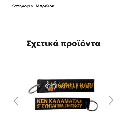
Κατηγορία:
Μπρελόκ
Σχετικά προϊόντα