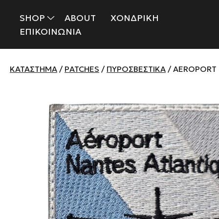
SHOP
ABOUT
ΧΟΝΔΡΙΚΗ
ΕΠΙΚΟΙΝΩΝΙΑ
ΚΑΤΆΣΤΗΜΑ
/
PATCHES
/
ΠΥΡΟΣΒΕΣΤΙΚΆ
/ AEROPORT 