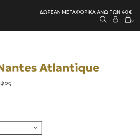
ΔΩΡΕΑΝ ΜΕΤΑΦΟΡΙΚΑ ΑΝΩ ΤΩΝ 40€
0
Nantes Atlantique
 ύψος