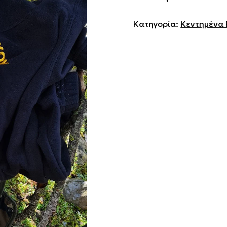
Κατηγορία:
Κεντημένα