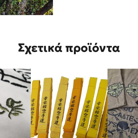
Σχετικά προϊόντα