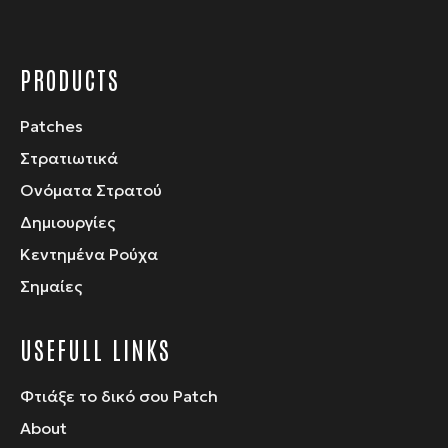
PRODUCTS
Patches
Στρατιωτικά
Ονόματα Στρατού
Δημιουργίες
Κεντημένα Ρούχα
Σημαίες
USEFULL LINKS
Φτιάξε το δικό σου Patch
About