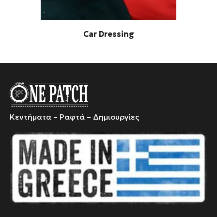
Car Dressing
Κεντήματα – Ραφτά – Δημιουργίες