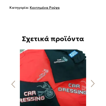
Κατηγορία:
Κεντημένα Ρούχα
Σχετικά προϊόντα