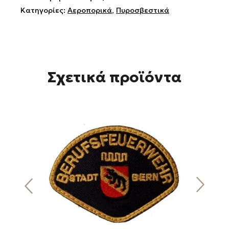
Κατηγορίες:
Αεροπορικά
,
Πυροσβεστικά
Σχετικά προϊόντα