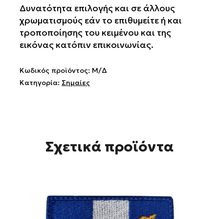
Δυνατότητα επιλογής και σε άλλους
χρωματισμούς εάν το επιθυμείτε ή και
τροποποίησης του κειμένου και της
εικόνας κατόπιν επικοινωνίας.
Κωδικός προϊόντος:
Μ/Δ
Κατηγορία:
Σημαίες
Σχετικά προϊόντα