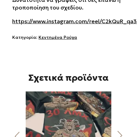
τροποποίηση του σχεδίου.
https://www.instagram.com/reel/C2kQuR_qa
Κατηγορία:
Κεντημένα Ρούχα
Σχετικά προϊόντα