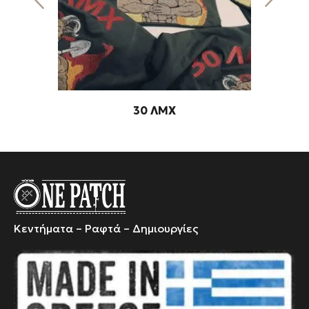
30 ΛΜΧ
Κεντήματα – Ραφτά – Δημιουργίες