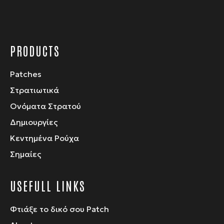
PRODUCTS
Patches
Στρατιωτικά
Ονόματα Στρατού
Δημιουργίες
Κεντημένα Ρούχα
Σημαίες
USEFULL LINKS
Φτιάξε το δικό σου Patch