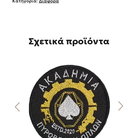
Κατηγορία:
Διάφορα
Σχετικά προϊόντα