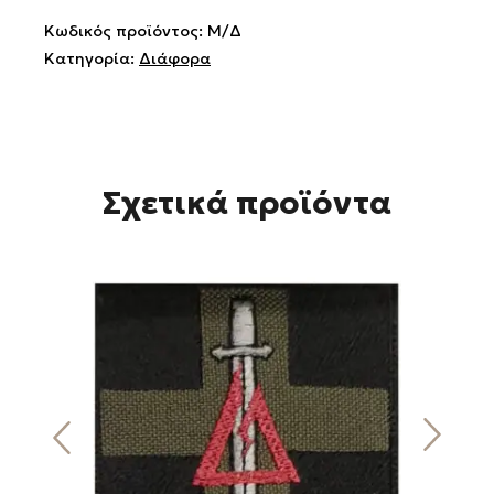
Κωδικός προϊόντος:
Μ/Δ
Κατηγορία:
Διάφορα
Σχετικά προϊόντα