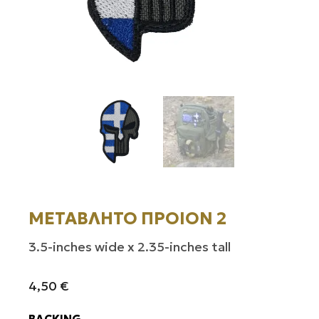
ΜΕΤΑΒΛΗΤΟ ΠΡΟΙΟΝ 2
3.5-inches wide x 2.35-inches tall
4,50
€