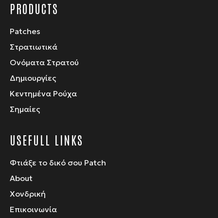
PRODUCTS
Patches
Στρατιωτικά
Ονόματα Στρατού
Δημιουργίες
Κεντημένα Ρούχα
Σημαίες
USEFULL LINKS
Φτιάξε το δικό σου Patch
About
Χονδρική
Επικοινωνία