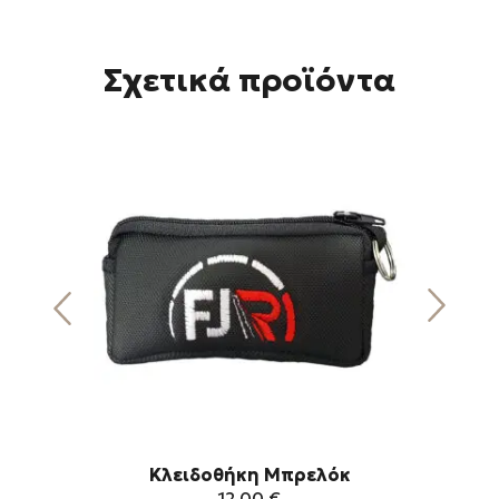
Σχετικά προϊόντα
Κλειδοθήκη Μπρελόκ
12,00
€