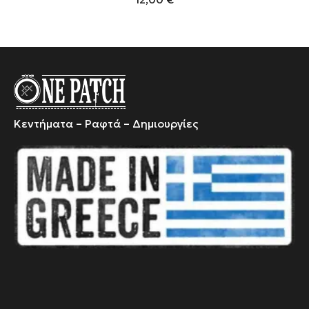
Κεντήματα – Ραφτά – Δημιουργίες