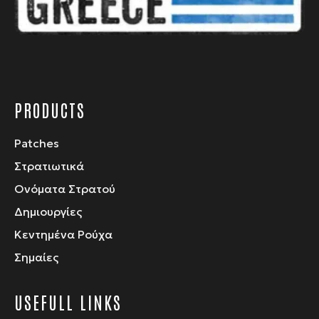
PRODUCTS
Patches
Στρατιωτικά
Ονόματα Στρατού
Δημιουργίες
Κεντημένα Ρούχα
Σημαίες
USEFULL LINKS