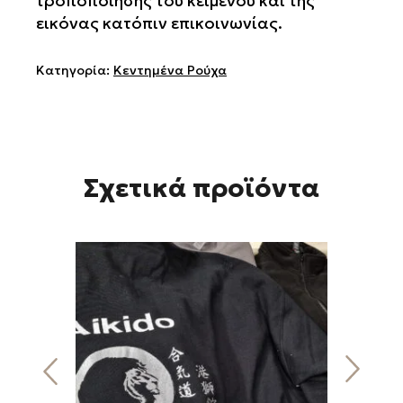
τροποποίησης του κειμένου και της
εικόνας κατόπιν επικοινωνίας.
Κατηγορία:
Κεντημένα Ρούχα
Σχετικά προϊόντα