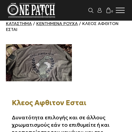
0
ΚΑΤΆΣΤΗΜΑ
/
ΚΕΝΤΗΜΈΝΑ ΡΟΎΧΑ
/ ΚΛΕΟΣ ΑΦΘΙΤΟΝ
ΕΣΤΑΙ
Κλεος Αφθιτον Εσται
Δυνατότητα επιλογής και σε άλλους
χρωματισμούς εάν το επιθυμείτε ή και