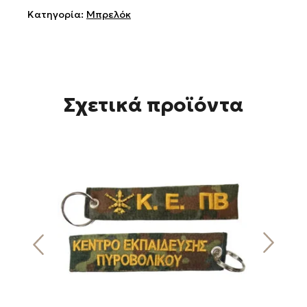
Κατηγορία:
Μπρελόκ
Σχετικά προϊόντα