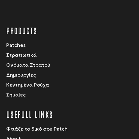
PRODUCTS
Patches
Στρατιωτικά
Ονόματα Στρατού
Δημιουργίες
Κεντημένα Ρούχα
Σημαίες
USEFULL LINKS
Φτιάξε το δικό σου Patch
About