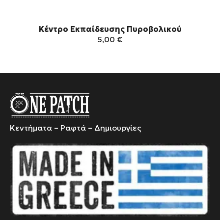
Κέντρο Εκπαίδευσης Πυροβολικού
5,00
€
Κεντήματα – Ραφτά – Δημιουργίες